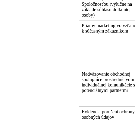
Spoločnosťou (výlučne na
základe súhlasu dotknutej
osoby)
Priamy marketing vo vzťah
k súčasným zákazníkom
Nadväzovanie obchodnej
spolupráce prostredníctvom
individuálnej komunikácie s
potenciálnymi partnermi
Evidencia porušení ochrany
osobných údajov