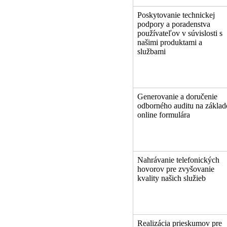
Poskytovanie technickej
podpory a poradenstva
používateľov v súvislosti s
našimi produktami a
službami
Generovanie a doručenie
odborného auditu na základ
online formulára
Nahrávanie telefonických
hovorov pre zvyšovanie
kvality našich služieb
Realizácia prieskumov pre