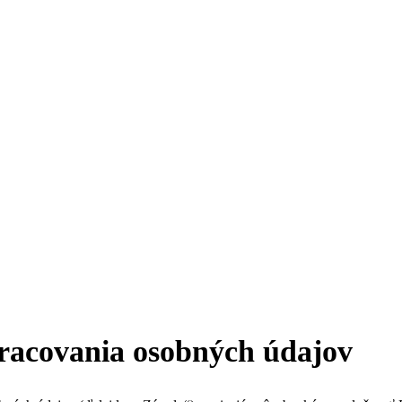
pracovania osobných údajov